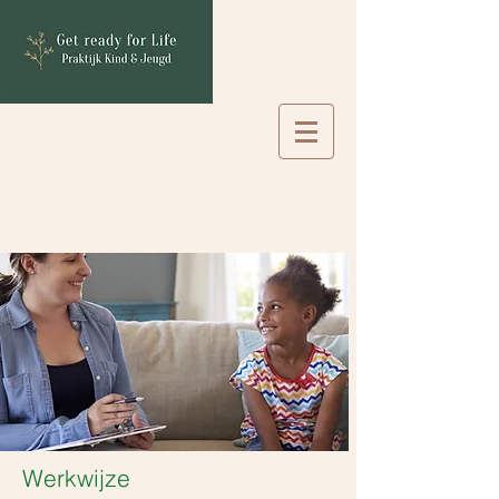
Werkwijze